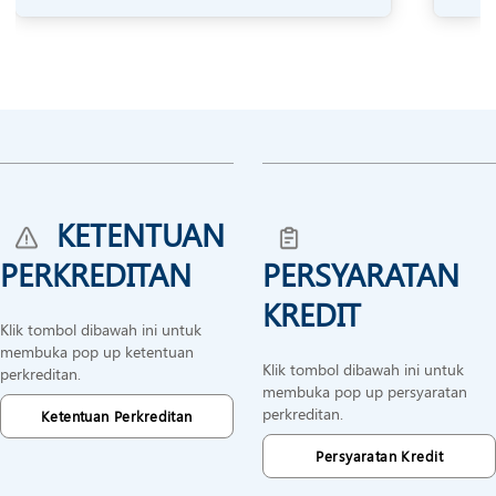
KETENTUAN
PERKREDITAN
PERSYARATAN
KREDIT
Klik tombol dibawah ini untuk
membuka pop up ketentuan
Klik tombol dibawah ini untuk
perkreditan.
membuka pop up persyaratan
perkreditan.
Ketentuan Perkreditan
Persyaratan Kredit