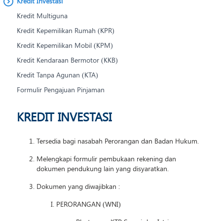
Kredit Investasi
Kredit Multiguna
Kredit Kepemilikan Rumah (KPR)
Kredit Kepemilikan Mobil (KPM)
Kredit Kendaraan Bermotor (KKB)
Kredit Tanpa Agunan (KTA)
Formulir Pengajuan Pinjaman
KREDIT INVESTASI
Tersedia bagi nasabah Perorangan dan Badan Hukum.
Melengkapi formulir pembukaan rekening dan
dokumen pendukung lain yang disyaratkan.
Dokumen yang diwajibkan :
PERORANGAN (WNI)