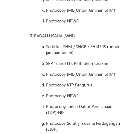
Photocopy IMB(Untuk Jaminan SHM)
Photocopy NPWP
BADAN USAHA (WNI)
Sertifikat SHM / SHGB / SHMSRS (untuk
jaminan tanah)
SPPT dan STTS PBB tahun terakhir
Photocopy IMB(Untuk Jaminan SHM)
Photocopy KTP Pengurus
Photocopy NPWP
Photocopy Tanda Daftar Perusahaan
(TDP)/NIB
Photocopy Surat ijin usaha Perdagangan
(SIUP)